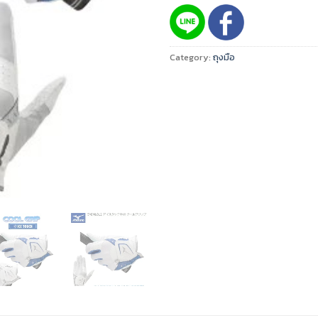
Category:
ถุงมือ