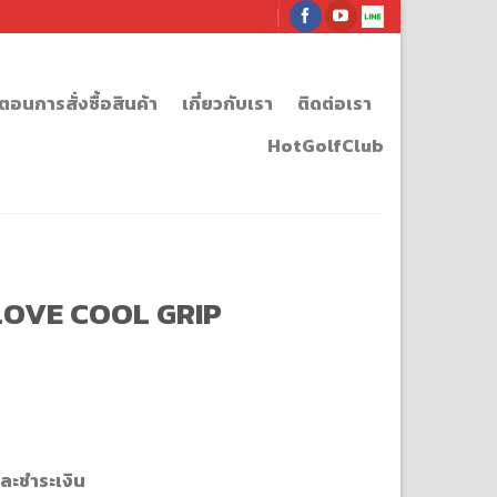
นตอนการสั่งซื้อสินค้า
เกี่ยวกับเรา
ติดต่อเรา
HotGolfClub
GLOVE COOL GRIP
ละชำระเงิน