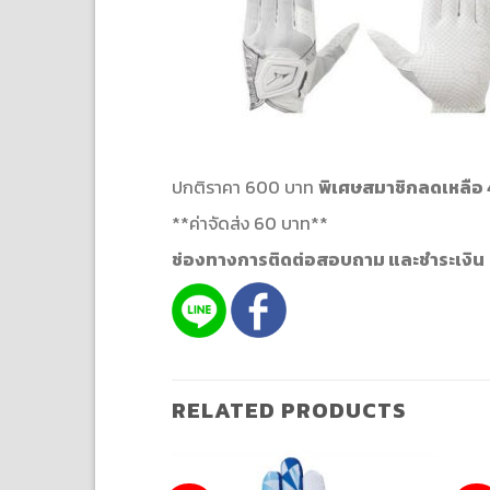
ปกติราคา 600 บาท
พิเศษสมาชิกลดเหลือ
**ค่าจัดส่ง 60 บาท**
ช่องทางการติดต่อสอบถาม และชำระเงิน
RELATED PRODUCTS