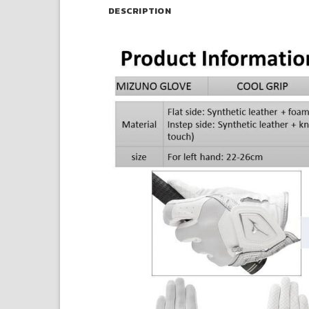
DESCRIPTION