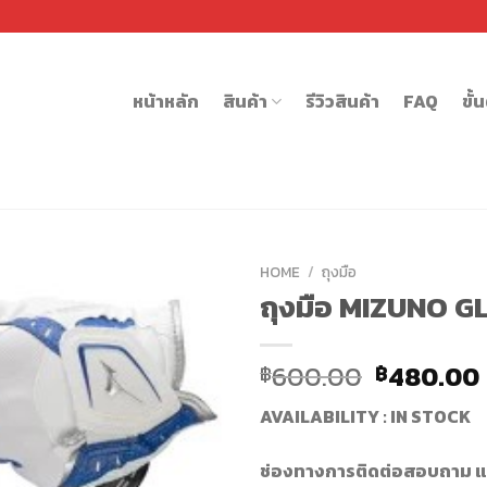
หน้าหลัก
สินค้า
รีวิวสินค้า
FAQ
ขั้
HOME
/
ถุงมือ
ถุงมือ MIZUNO 
600.00
480.00
฿
฿
AVAILABILITY : IN STOCK
ช่องทางการติดต่อสอบถาม แ