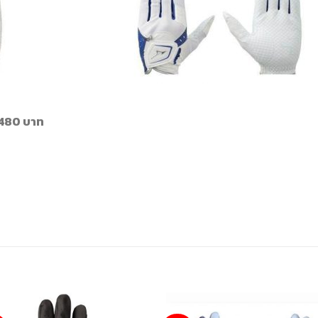
 480 บาท