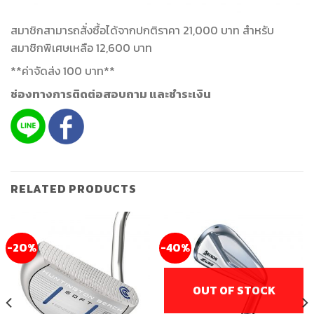
สมาชิกสามารถสั่งซื้อได้จากปกติราคา 21,000 บาท สำหรับ
สมาชิกพิเศษเหลือ 12,600 บาท
**ค่าจัดส่ง 100 บาท**
ช่องทางการติดต่อสอบถาม และชำระเงิน
RELATED PRODUCTS
-20%
-40%
OUT OF STOCK