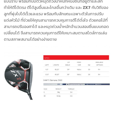
แบนราบ พร้อมกับมีตัวหมุดถ่วงน้ำหนักหนึ่งชิ้นที่อยู่ต่ำและลึก
ทำให้ตีได้ตรง ตีได้สูงขึ้นและไกลขึ้นกว่าเดิม และ
ZX7
กับวิถีของ
ลูกที่พุ่งไปได้เร็วและแรง พร้อมกับลักษณะเฉพาะตัวในการปรับ
แต่งหัวไม้ ที่ช่วยให้คุณสามารถควบคุมการตีได้ดั่งใจ ด้วยคอไม้ที่
สามารถปรับองศาได้ และหมุดถ่วงน้ำหนักจำนวนสองชิ้นแบบถอด
เปลี่ยนได้ จึงสามารถควบคุมการตีให้เหมาะสมตามสไตล์การเล่น
ตามสภาพสนามได้อย่างง่ายดาย