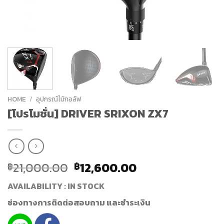
HOME
/
อุปกรณ์ไม้กอล์ฟ
[โปรโมชั่น] DRIVER SRIXON ZX7
21,000.00
12,600.00
฿
฿
AVAILABILITY : IN STOCK
ช่องทางการติดต่อสอบถาม และชำระเงิน