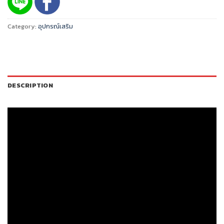
Category:
อุปกรณ์เสริม
DESCRIPTION