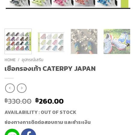
HOME
/
อุปกรณ์เสริม
เชือกรองเท้า CATERPY JAPAN
330.00
260.00
฿
฿
AVAILABILITY : OUT OF STOCK
ช่องทางการติดต่อสอบถาม และชำระเงิน