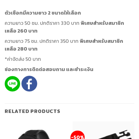
ตัวเชือกมีความยาว 2 ขนาดให้เลือก
ความยาว 50 ซม. ปกติราคา 330 บาท
พิเศษสำหรับสมาชิก
เหลือ 260 บาท
ความยาว 75 ซม. ปกติราคา 350 บาท
พิเศษสำหรับสมาชิก
เหลือ 280 บาท
*ค่าจัดส่ง 50 บาท
ช่องทางการติดต่อสอบถาม และชำระเงิน
RELATED PRODUCTS
-50%