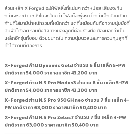
ส่วนเหล็ก X Forged จะให้ฟิลลิ่งที่แน่นๆ กว่าหน่อย เสียงจะทึบ
กว่าเพราะด้านหลังใบจะตันกว่า ไฟลท์จะพุ่งๆ ต่ำกว่าเล็กน้อยด้วย
ก้านที่ใส่มามีน้ำหนักรวมที่หนักกว่า แต่ที่เหมือนกันคือความนุ่มมือที่
สัมผัสได้เลย รวมทั้งทิศทางของลูกที่ค่อนข้างนิ่ง ต้องบอกว่าเป็น
เหล็กอีกรุ่นที่ชอบ ด้วยขนาดใบ ความนุ่มนวลและการควบคุมลูกที่
ทำได้ตามที่ต้องการ
X-Forged ก้าน Dynamic Gold จำนวน 6 ชิ้น เหล็ก 5-PW
ปกติราคา 54,000 ราคาสมาชิก 43,200 บาท
X-Forged ก้าน N.S.Pro Modus3 จำนวน 6 ชิ้น เหล็ก 5-PW
ปกติราคา 54,000 ราคาสมาชิก 43,200 บาท
X-Forged ก้าน N.S.Pro 950GH neo จำนวน 7 ชิ้น เหล็ก 4-
PW ปกติราคา 63,000 ราคาสมาชิก 50,400 บาท
X-Forged ก้าน N.S.Pro Zelos7 จำนวน 7 ชิ้น เหล็ก 4-PW
ปกติราคา 63,000 ราคาสมาชิก 50,400 บาท