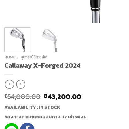
HOME
/
อุปกรณ์ไม้กอล์ฟ
Callaway X-Forged 2024
54,000.00
43,200.00
฿
฿
AVAILABILITY : IN STOCK
ช่องทางการติดต่อสอบถาม และชำระเงิน