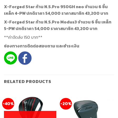
X-Forged Star ก้าน N.S.Pro 950GH neo จำนวน 6 ชิ้น
เหล็ก 4-PW ปกติราคา 54,000 ราคาสมาชิก 43,200 บาท
X-Forged Star ก้าน N.S.Pro Modus3 จำนวน 6 ชิ้น เหล็ก
5-PW ปกติราคา 54,000 ราคาสมาชิก 43,200 บาท
**ค่าจัดส่ง 150 บาท**
ช่องทางการติดต่อสอบถาม และชำระเงิน
RELATED PRODUCTS
-40%
-20%