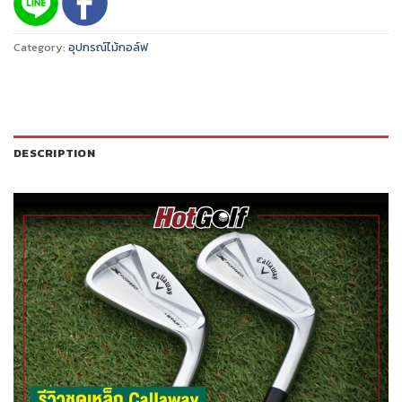
Category:
อุปกรณ์ไม้กอล์ฟ
DESCRIPTION