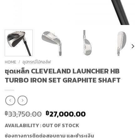
HOME
/
อุปกรณ์ไม้กอล์ฟ
ชุดเหล็ก CLEVELAND LAUNCHER HB
TURBO IRON SET GRAPHITE SHAFT
33,750.00
27,000.00
฿
฿
AVAILABILITY : OUT OF STOCK
ช่องทางการติดต่อสอบถาม และชำระเงิน