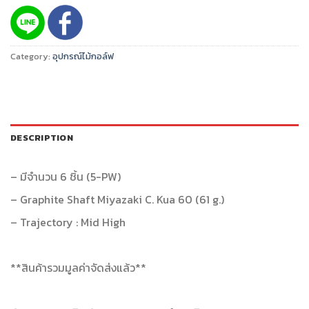
Category:
อุปกรณ์ไม้กอล์ฟ
DESCRIPTION
– มีจำนวน 6 ชิ้น (5-PW)
– Graphite Shaft Miyazaki C. Kua 60 (61 g.)
– Trajectory : Mid High
**สินค้ารวมมูลค่าจัดส่งแล้ว**